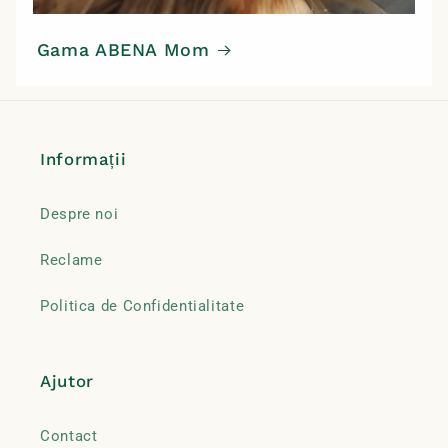
Gama ABENA Mom
Informații
Despre noi
Reclame
Politica de Confidentialitate
Ajutor
Contact