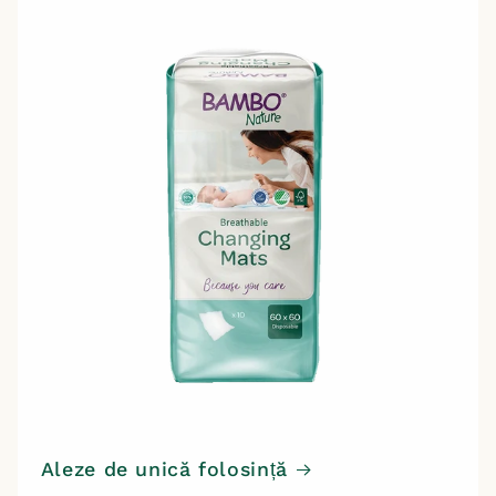
Aleze de unică folosință