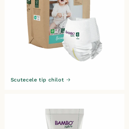
Scutecele tip chilot