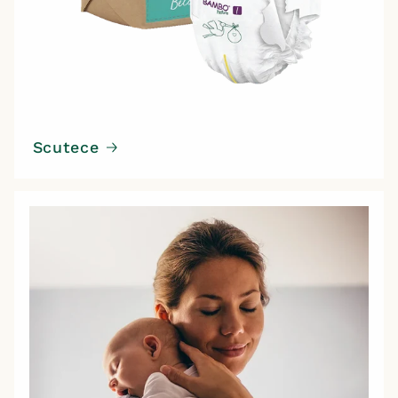
Scutece