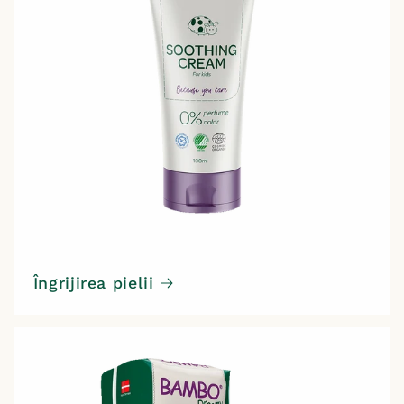
Îngrijirea pielii