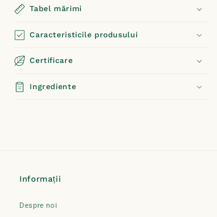
Tabel mărimi
Caracteristicile produsului
Certificare
Ingrediente
Informații
Despre noi