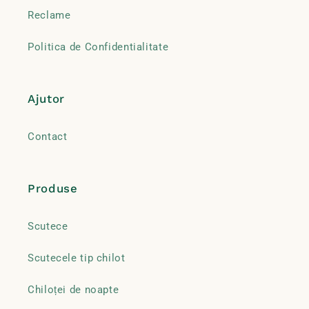
Reclame
Politica de Confidentialitate
Ajutor
Contact
Produse
Scutece
Scutecele tip chilot
Chiloței de noapte