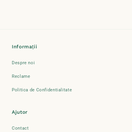
Informații
Despre noi
Reclame
Politica de Confidentialitate
Ajutor
Contact