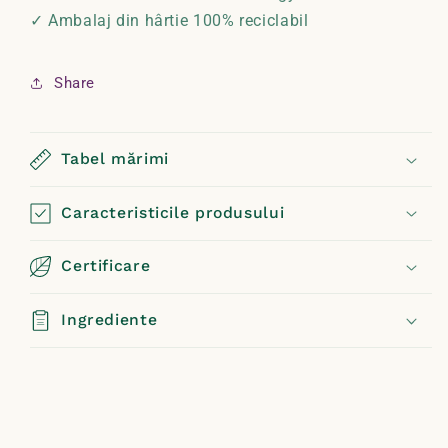
✓ Ambalaj din hârtie 100% reciclabil
Share
Tabel mărimi
Caracteristicile produsului
Certificare
Ingrediente