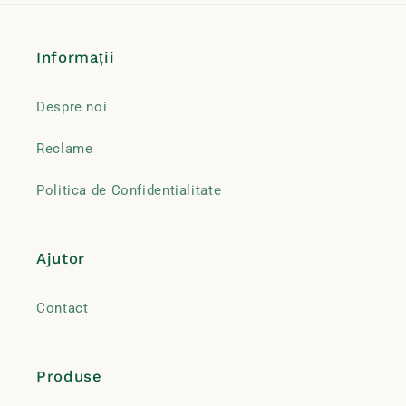
Informații
Despre noi
Reclame
Politica de Confidentialitate
Ajutor
Contact
Produse