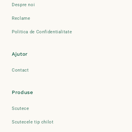
Despre noi
Reclame
Politica de Confidentialitate
Ajutor
Contact
Produse
Scutece
Scutecele tip chilot