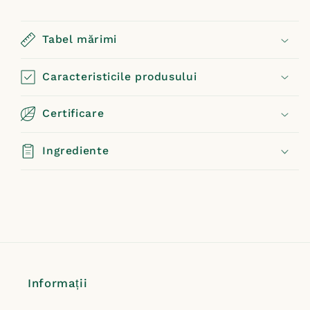
Tabel mărimi
Caracteristicile produsului
Certificare
Ingrediente
Informații